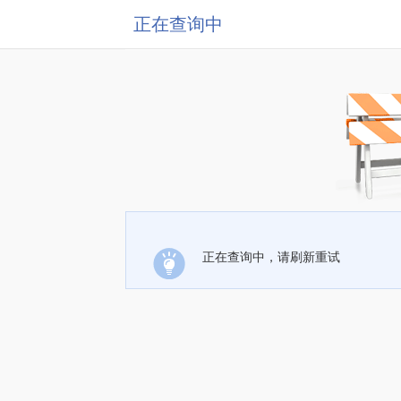
正在查询中
正在查询中，请刷新重试