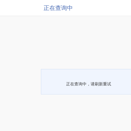
正在查询中
正在查询中，请刷新重试